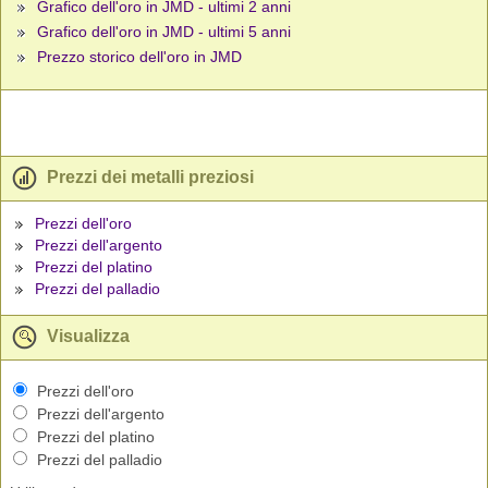
Grafico dell'oro in JMD - ultimi 2 anni
Grafico dell'oro in JMD - ultimi 5 anni
Prezzo storico dell'oro in JMD
Prezzi dei metalli preziosi
Prezzi dell'oro
Prezzi dell'argento
Prezzi del platino
Prezzi del palladio
Visualizza
Prezzi dell'oro
Prezzi dell'argento
Prezzi del platino
Prezzi del palladio