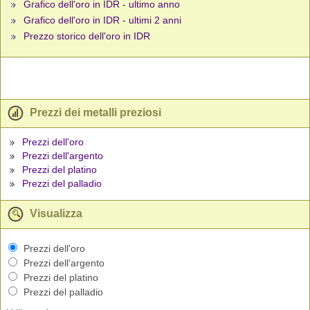
Grafico dell'oro in IDR - ultimo anno
Grafico dell'oro in IDR - ultimi 2 anni
Prezzo storico dell'oro in IDR
Prezzi dei metalli preziosi
Prezzi dell'oro
Prezzi dell'argento
Prezzi del platino
Prezzi del palladio
Visualizza
Prezzi dell'oro
Prezzi dell'argento
Prezzi del platino
Prezzi del palladio