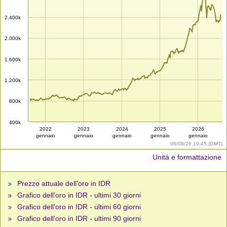
2.400k
2.000k
1.600k
1.200k
800k
400k
2022
2023
2024
2025
2026
gennaio
gennaio
gennaio
gennaio
gennaio
06/08/26 19:45 (GMT)
Unità e formattazione
Prezzo attuale dell'oro in IDR
Grafico dell'oro in IDR - ultimi 30 giorni
Grafico dell'oro in IDR - ultimi 60 giorni
Grafico dell'oro in IDR - ultimi 90 giorni