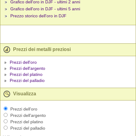
Grafico dell'oro in DJF - ultimi 2 anni
Grafico dell'oro in DJF - ultimi 5 anni
Prezzo storico dell'oro in DJF
Prezzi dei metalli preziosi
Prezzi dell'oro
Prezzi dell'argento
Prezzi del platino
Prezzi del palladio
Visualizza
Prezzi dell'oro
Prezzi dell'argento
Prezzi del platino
Prezzi del palladio