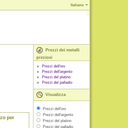
Italiano
Prezzi dei metalli
preziosi
Prezzi dell'oro
Prezzi dell'argento
Prezzi del platino
Prezzi del palladio
Visualizza
Prezzi dell'oro
Prezzi dell'argento
zzo per
Prezzi del platino
Prezzi del palladio