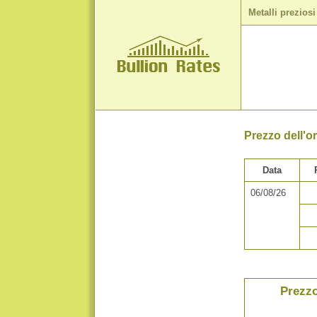
Metalli preziosi
Prezzo dell'or
Data
06/08/26
Prezzo