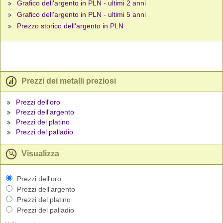
Grafico dell'argento in PLN - ultimi 2 anni
Grafico dell'argento in PLN - ultimi 5 anni
Prezzo storico dell'argento in PLN
Prezzi dei metalli preziosi
Prezzi dell'oro
Prezzi dell'argento
Prezzi del platino
Prezzi del palladio
Visualizza
Prezzi dell'oro
Prezzi dell'argento
Prezzi del platino
Prezzi del palladio