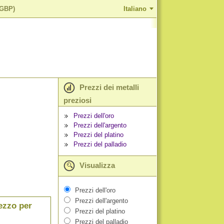
(GBP)
Italiano
Prezzi dei metalli
preziosi
Prezzi dell'oro
Prezzi dell'argento
Prezzi del platino
Prezzi del palladio
Visualizza
Prezzi dell'oro
Prezzi dell'argento
rezzo per
Prezzi del platino
Prezzi del palladio