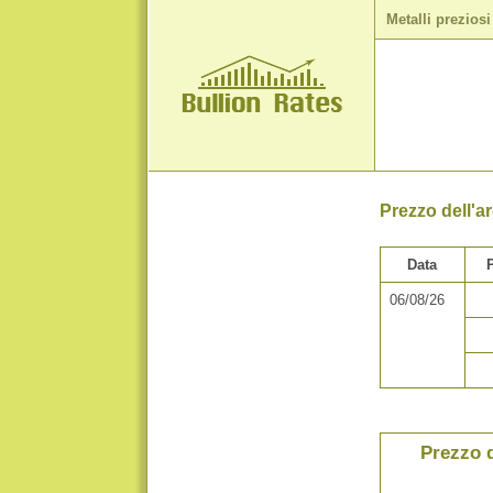
Metalli preziosi
Prezzo dell'ar
Data
06/08/26
Prezzo d