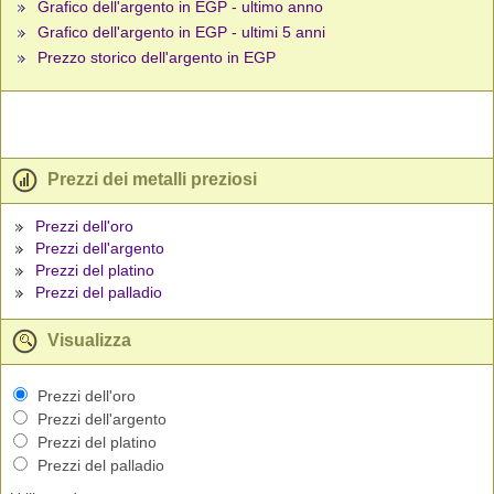
Grafico dell'argento in EGP - ultimo anno
Grafico dell'argento in EGP - ultimi 5 anni
Prezzo storico dell'argento in EGP
Prezzi dei metalli preziosi
Prezzi dell'oro
Prezzi dell'argento
Prezzi del platino
Prezzi del palladio
Visualizza
Prezzi dell'oro
Prezzi dell'argento
Prezzi del platino
Prezzi del palladio