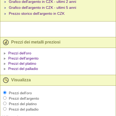
Grafico dell'argento in CZK - ultimi 2 anni
Grafico dell'argento in CZK - ultimi 5 anni
Prezzo storico dell'argento in CZK
Prezzi dei metalli preziosi
Prezzi dell'oro
Prezzi dell'argento
Prezzi del platino
Prezzi del palladio
Visualizza
Prezzi dell'oro
Prezzi dell'argento
Prezzi del platino
Prezzi del palladio