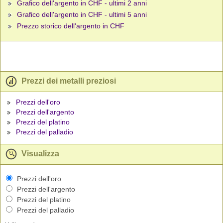
Grafico dell'argento in CHF - ultimi 2 anni
Grafico dell'argento in CHF - ultimi 5 anni
Prezzo storico dell'argento in CHF
Prezzi dei metalli preziosi
Prezzi dell'oro
Prezzi dell'argento
Prezzi del platino
Prezzi del palladio
Visualizza
Prezzi dell'oro
Prezzi dell'argento
Prezzi del platino
Prezzi del palladio