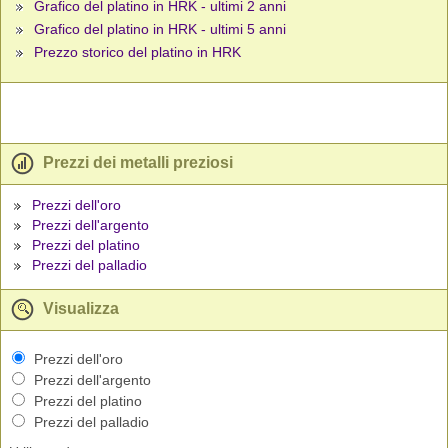
Grafico del platino in HRK - ultimi 2 anni
Grafico del platino in HRK - ultimi 5 anni
Prezzo storico del platino in HRK
Prezzi dei metalli preziosi
Prezzi dell'oro
Prezzi dell'argento
Prezzi del platino
Prezzi del palladio
Visualizza
Prezzi dell'oro
Prezzi dell'argento
Prezzi del platino
Prezzi del palladio