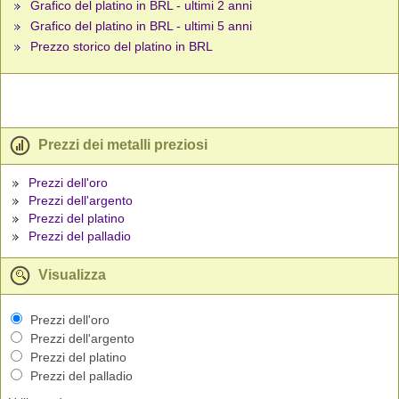
Grafico del platino in BRL - ultimi 2 anni
Grafico del platino in BRL - ultimi 5 anni
Prezzo storico del platino in BRL
Prezzi dei metalli preziosi
Prezzi dell'oro
Prezzi dell'argento
Prezzi del platino
Prezzi del palladio
Visualizza
Prezzi dell'oro
Prezzi dell'argento
Prezzi del platino
Prezzi del palladio