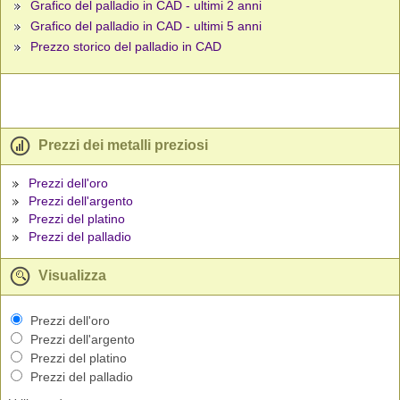
Grafico del palladio in CAD - ultimi 2 anni
Grafico del palladio in CAD - ultimi 5 anni
Prezzo storico del palladio in CAD
Prezzi dei metalli preziosi
Prezzi dell'oro
Prezzi dell'argento
Prezzi del platino
Prezzi del palladio
Visualizza
Prezzi dell'oro
Prezzi dell'argento
Prezzi del platino
Prezzi del palladio