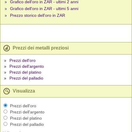
Grafico dell'oro in ZAR - ultimi 2 anni
Grafico dell'oro in ZAR - ultimi 5 anni
Prezzo storico dell'oro in ZAR
Prezzi dei metalli preziosi
Prezzi dell'oro
Prezzi dell'argento
Prezzi del platino
Prezzi del palladio
Visualizza
Prezzi dell'oro
Prezzi dell'argento
Prezzi del platino
Prezzi del palladio