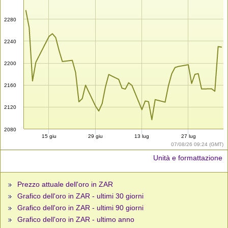
2280
2240
2200
2160
2120
2080
15 giu
29 giu
13 lug
27 lug
07/08/26 09:24 (GMT)
Unità e formattazione
Prezzo attuale dell'oro in ZAR
Grafico dell'oro in ZAR - ultimi 30 giorni
Grafico dell'oro in ZAR - ultimi 90 giorni
Grafico dell'oro in ZAR - ultimo anno