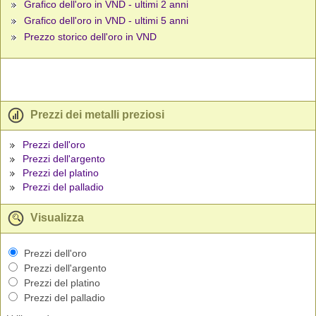
Grafico dell'oro in VND - ultimi 2 anni
Grafico dell'oro in VND - ultimi 5 anni
Prezzo storico dell'oro in VND
Prezzi dei metalli preziosi
Prezzi dell'oro
Prezzi dell'argento
Prezzi del platino
Prezzi del palladio
Visualizza
Prezzi dell'oro
Prezzi dell'argento
Prezzi del platino
Prezzi del palladio