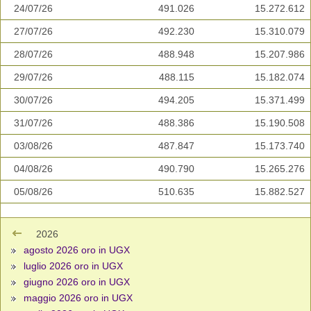
24/07/26
491.026
15.272.612
27/07/26
492.230
15.310.079
28/07/26
488.948
15.207.986
29/07/26
488.115
15.182.074
30/07/26
494.205
15.371.499
31/07/26
488.386
15.190.508
03/08/26
487.847
15.173.740
04/08/26
490.790
15.265.276
05/08/26
510.635
15.882.527
2026
agosto 2026 oro in UGX
luglio 2026 oro in UGX
giugno 2026 oro in UGX
maggio 2026 oro in UGX