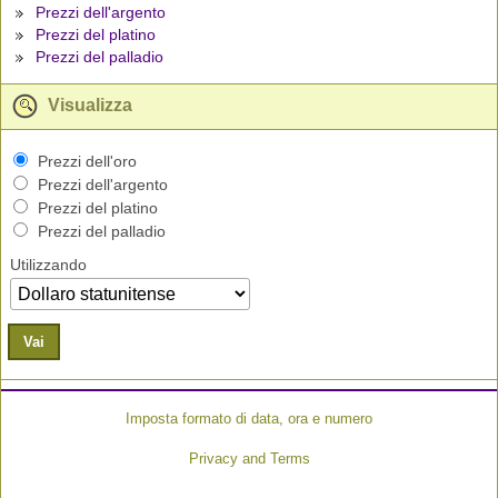
Prezzi dell'argento
Prezzi del platino
Prezzi del palladio
Visualizza
Prezzi dell'oro
Prezzi dell'argento
Prezzi del platino
Prezzi del palladio
Utilizzando
Vai
Imposta formato di data, ora e numero
Privacy and Terms