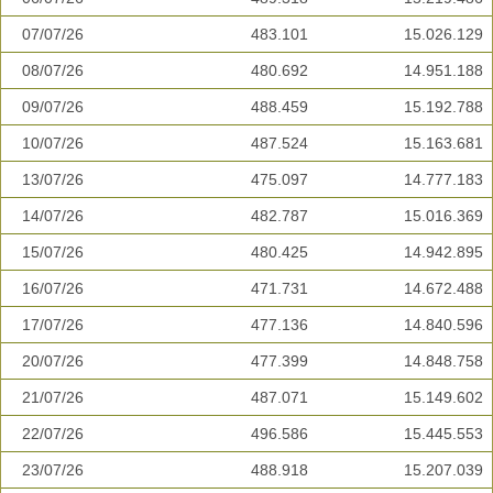
07/07/26
483.101
15.026.129
08/07/26
480.692
14.951.188
09/07/26
488.459
15.192.788
10/07/26
487.524
15.163.681
13/07/26
475.097
14.777.183
14/07/26
482.787
15.016.369
15/07/26
480.425
14.942.895
16/07/26
471.731
14.672.488
17/07/26
477.136
14.840.596
20/07/26
477.399
14.848.758
21/07/26
487.071
15.149.602
22/07/26
496.586
15.445.553
23/07/26
488.918
15.207.039