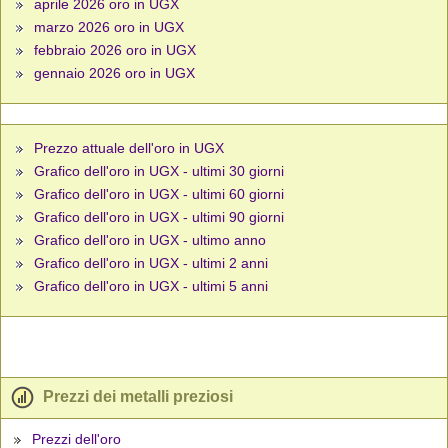
aprile 2026 oro in UGX
marzo 2026 oro in UGX
febbraio 2026 oro in UGX
gennaio 2026 oro in UGX
Prezzo attuale dell'oro in UGX
Grafico dell'oro in UGX - ultimi 30 giorni
Grafico dell'oro in UGX - ultimi 60 giorni
Grafico dell'oro in UGX - ultimi 90 giorni
Grafico dell'oro in UGX - ultimo anno
Grafico dell'oro in UGX - ultimi 2 anni
Grafico dell'oro in UGX - ultimi 5 anni
Prezzi dei metalli preziosi
Prezzi dell'oro