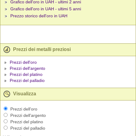
Grafico dell'oro in UAH - ultimi 2 anni
Grafico dell'oro in UAH - ultimi 5 anni
Prezzo storico dell'oro in UAH
Prezzi dei metalli preziosi
Prezzi dell'oro
Prezzi dell'argento
Prezzi del platino
Prezzi del palladio
Visualizza
Prezzi dell'oro
Prezzi dell'argento
Prezzi del platino
Prezzi del palladio