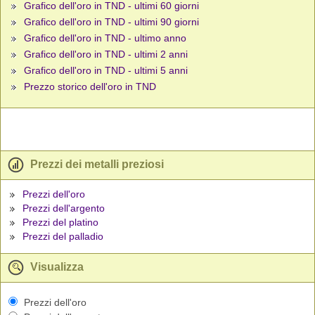
Grafico dell'oro in TND - ultimi 60 giorni
Grafico dell'oro in TND - ultimi 90 giorni
Grafico dell'oro in TND - ultimo anno
Grafico dell'oro in TND - ultimi 2 anni
Grafico dell'oro in TND - ultimi 5 anni
Prezzo storico dell'oro in TND
Prezzi dei metalli preziosi
Prezzi dell'oro
Prezzi dell'argento
Prezzi del platino
Prezzi del palladio
Visualizza
Prezzi dell'oro