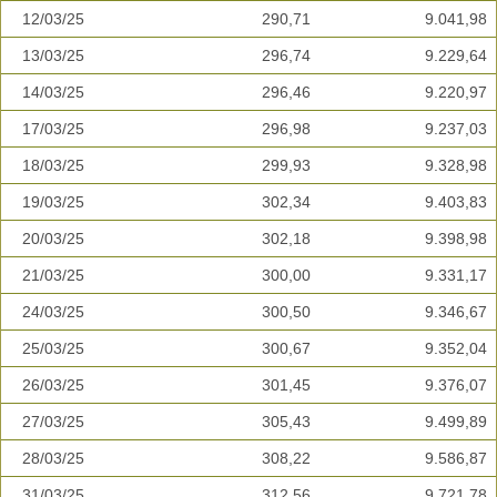
12/03/25
290,71
9.041,98
13/03/25
296,74
9.229,64
14/03/25
296,46
9.220,97
17/03/25
296,98
9.237,03
18/03/25
299,93
9.328,98
19/03/25
302,34
9.403,83
20/03/25
302,18
9.398,98
21/03/25
300,00
9.331,17
24/03/25
300,50
9.346,67
25/03/25
300,67
9.352,04
26/03/25
301,45
9.376,07
27/03/25
305,43
9.499,89
28/03/25
308,22
9.586,87
31/03/25
312,56
9.721,78