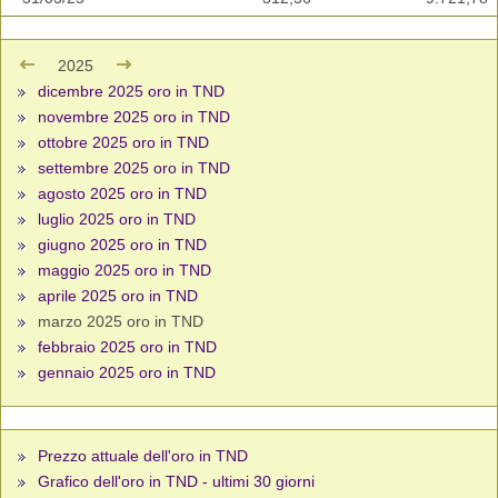
2025
dicembre 2025 oro in TND
novembre 2025 oro in TND
ottobre 2025 oro in TND
settembre 2025 oro in TND
agosto 2025 oro in TND
luglio 2025 oro in TND
giugno 2025 oro in TND
maggio 2025 oro in TND
aprile 2025 oro in TND
marzo 2025 oro in TND
febbraio 2025 oro in TND
gennaio 2025 oro in TND
Prezzo attuale dell'oro in TND
Grafico dell'oro in TND - ultimi 30 giorni