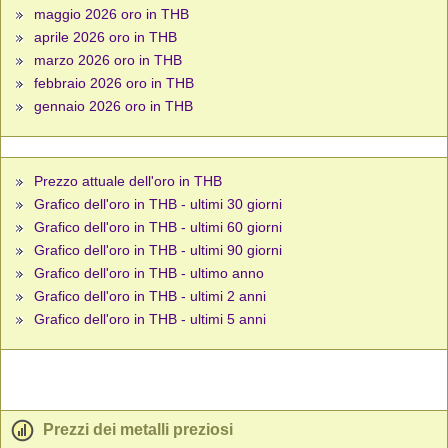
maggio 2026 oro in THB
aprile 2026 oro in THB
marzo 2026 oro in THB
febbraio 2026 oro in THB
gennaio 2026 oro in THB
Prezzo attuale dell'oro in THB
Grafico dell'oro in THB - ultimi 30 giorni
Grafico dell'oro in THB - ultimi 60 giorni
Grafico dell'oro in THB - ultimi 90 giorni
Grafico dell'oro in THB - ultimo anno
Grafico dell'oro in THB - ultimi 2 anni
Grafico dell'oro in THB - ultimi 5 anni
Prezzi dei metalli preziosi