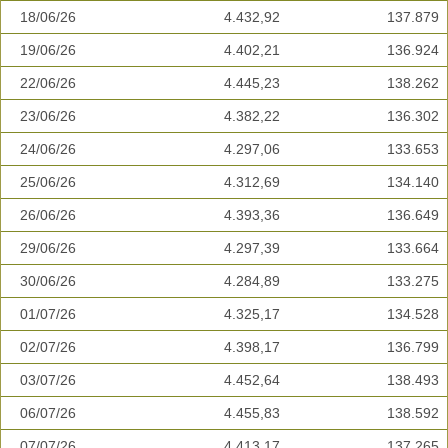
18/06/26
4.432,92
137.879
19/06/26
4.402,21
136.924
22/06/26
4.445,23
138.262
23/06/26
4.382,22
136.302
24/06/26
4.297,06
133.653
25/06/26
4.312,69
134.140
26/06/26
4.393,36
136.649
29/06/26
4.297,39
133.664
30/06/26
4.284,89
133.275
01/07/26
4.325,17
134.528
02/07/26
4.398,17
136.799
03/07/26
4.452,64
138.493
06/07/26
4.455,83
138.592
07/07/26
4.413,17
137.265