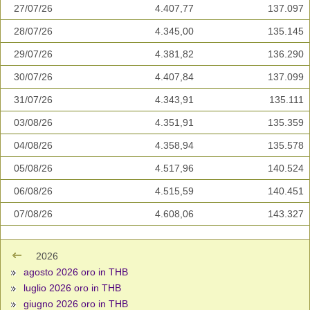
27/07/26
4.407,77
137.097
28/07/26
4.345,00
135.145
29/07/26
4.381,82
136.290
30/07/26
4.407,84
137.099
31/07/26
4.343,91
135.111
03/08/26
4.351,91
135.359
04/08/26
4.358,94
135.578
05/08/26
4.517,96
140.524
06/08/26
4.515,59
140.451
07/08/26
4.608,06
143.327
2026
agosto 2026 oro in THB
luglio 2026 oro in THB
giugno 2026 oro in THB