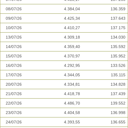
08/07/26
4.384,04
136.359
09/07/26
4.425,34
137.643
10/07/26
4.410,27
137.175
13/07/26
4.309,18
134.030
14/07/26
4.359,40
135.592
15/07/26
4.370,97
135.952
16/07/26
4.292,95
133.526
17/07/26
4.344,05
135.115
20/07/26
4.334,81
134.828
21/07/26
4.418,78
137.439
22/07/26
4.486,70
139.552
23/07/26
4.404,58
136.998
24/07/26
4.393,55
136.655