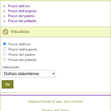
Prezzi dell'oro
Prezzi dell'argento
Prezzi del platino
Prezzi del palladio
Visualizza
Prezzi dell'oro
Prezzi dell'argento
Prezzi del platino
Prezzi del palladio
Utilizzando
Vai
Imposta formato di data, ora e numero
Privacy and Terms