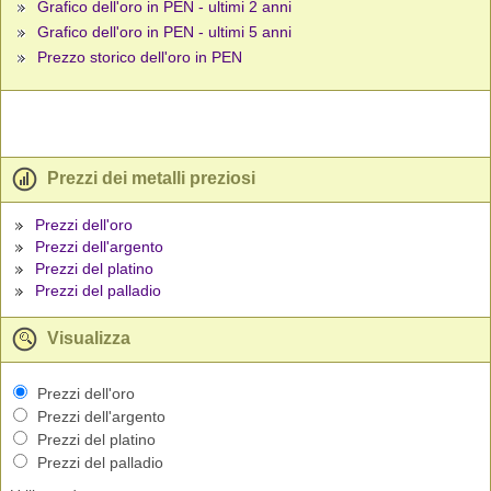
Grafico dell'oro in PEN - ultimi 2 anni
Grafico dell'oro in PEN - ultimi 5 anni
Prezzo storico dell'oro in PEN
Prezzi dei metalli preziosi
Prezzi dell'oro
Prezzi dell'argento
Prezzi del platino
Prezzi del palladio
Visualizza
Prezzi dell'oro
Prezzi dell'argento
Prezzi del platino
Prezzi del palladio