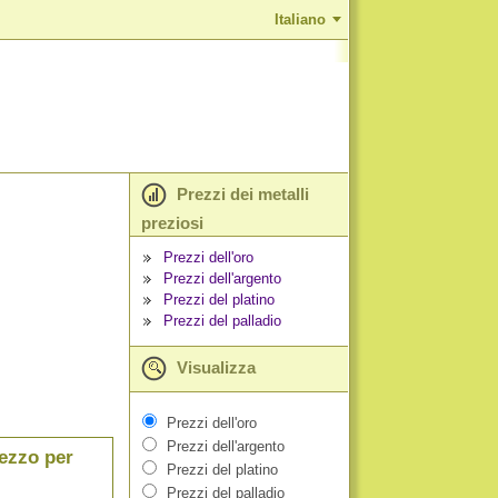
Italiano
Prezzi dei metalli
preziosi
Prezzi dell'oro
Prezzi dell'argento
Prezzi del platino
Prezzi del palladio
Visualizza
Prezzi dell'oro
Prezzi dell'argento
rezzo per
Prezzi del platino
Prezzi del palladio