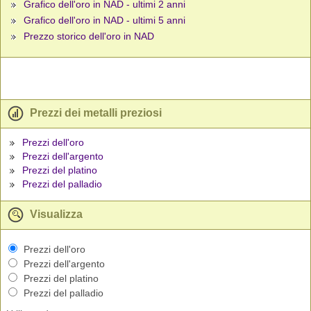
Grafico dell'oro in NAD - ultimi 2 anni
Grafico dell'oro in NAD - ultimi 5 anni
Prezzo storico dell'oro in NAD
Prezzi dei metalli preziosi
Prezzi dell'oro
Prezzi dell'argento
Prezzi del platino
Prezzi del palladio
Visualizza
Prezzi dell'oro
Prezzi dell'argento
Prezzi del platino
Prezzi del palladio