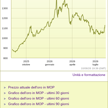
1300
1200
1100
1000
900
800
2025
2026
2026
2026
ottobre
gennaio
aprile
luglio
10/08/26 19:39 (GMT)
Unità e formattazione
Prezzo attuale dell'oro in MOP
Grafico dell'oro in MOP - ultimi 30 giorni
Grafico dell'oro in MOP - ultimi 60 giorni
Grafico dell'oro in MOP - ultimi 90 giorni