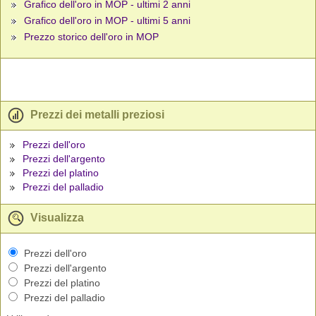
Grafico dell'oro in MOP - ultimi 2 anni
Grafico dell'oro in MOP - ultimi 5 anni
Prezzo storico dell'oro in MOP
Prezzi dei metalli preziosi
Prezzi dell'oro
Prezzi dell'argento
Prezzi del platino
Prezzi del palladio
Visualizza
Prezzi dell'oro
Prezzi dell'argento
Prezzi del platino
Prezzi del palladio