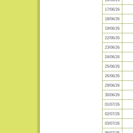
17/06/26
18/06/26
19/06/26
22/06/26
23/06/26
24/06/26
25/06/26
26/06/26
29/06/26
30/06/26
01/07/26
02/07/26
03/07/26
06/07/26