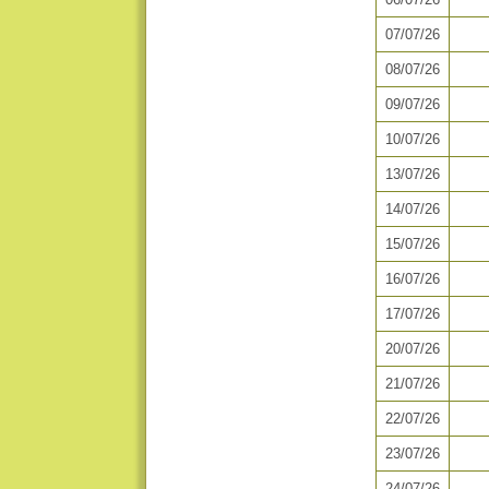
07/07/26
08/07/26
09/07/26
10/07/26
13/07/26
14/07/26
15/07/26
16/07/26
17/07/26
20/07/26
21/07/26
22/07/26
23/07/26
24/07/26