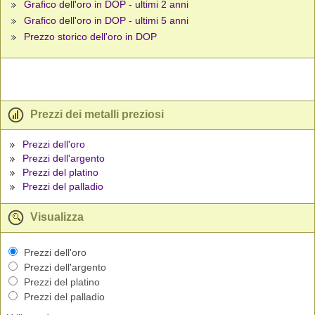
Grafico dell'oro in DOP - ultimi 2 anni
Grafico dell'oro in DOP - ultimi 5 anni
Prezzo storico dell'oro in DOP
Prezzi dei metalli preziosi
Prezzi dell'oro
Prezzi dell'argento
Prezzi del platino
Prezzi del palladio
Visualizza
Prezzi dell'oro
Prezzi dell'argento
Prezzi del platino
Prezzi del palladio