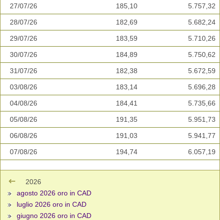
27/07/26
185,10
5.757,32
28/07/26
182,69
5.682,24
29/07/26
183,59
5.710,26
30/07/26
184,89
5.750,62
31/07/26
182,38
5.672,59
03/08/26
183,14
5.696,28
04/08/26
184,41
5.735,66
05/08/26
191,35
5.951,73
06/08/26
191,03
5.941,77
07/08/26
194,74
6.057,19
2026
agosto 2026 oro in CAD
luglio 2026 oro in CAD
giugno 2026 oro in CAD