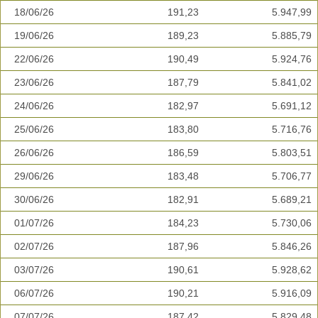
18/06/26
191,23
5.947,99
19/06/26
189,23
5.885,79
22/06/26
190,49
5.924,76
23/06/26
187,79
5.841,02
24/06/26
182,97
5.691,12
25/06/26
183,80
5.716,76
26/06/26
186,59
5.803,51
29/06/26
183,48
5.706,77
30/06/26
182,91
5.689,21
01/07/26
184,23
5.730,06
02/07/26
187,96
5.846,26
03/07/26
190,61
5.928,62
06/07/26
190,21
5.916,09
07/07/26
187,42
5.829,48