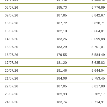
08/07/26
185,73
5.776,89
09/07/26
187,85
5.842,67
10/07/26
187,72
5.838,71
13/07/26
182,10
5.664,01
14/07/26
183,26
5.699,88
15/07/26
183,29
5.701,01
16/07/26
179,55
5.584,49
17/07/26
181,20
5.635,82
20/07/26
181,46
5.644,04
21/07/26
184,98
5.753,45
22/07/26
187,05
5.817,88
23/07/26
183,33
5.702,17
24/07/26
183,74
5.714,91