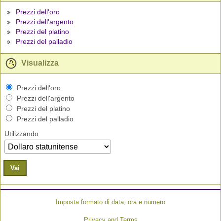
Prezzi dell'oro
Prezzi dell'argento
Prezzi del platino
Prezzi del palladio
Visualizza
Prezzi dell'oro
Prezzi dell'argento
Prezzi del platino
Prezzi del palladio
Utilizzando
Vai
Imposta formato di data, ora e numero
Privacy and Terms