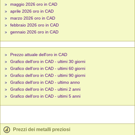
maggio 2026 oro in CAD
aprile 2026 oro in CAD
marzo 2026 oro in CAD
febbraio 2026 oro in CAD
gennaio 2026 oro in CAD
Prezzo attuale dell'oro in CAD
Grafico dell'oro in CAD - ultimi 30 giorni
Grafico dell'oro in CAD - ultimi 60 giorni
Grafico dell'oro in CAD - ultimi 90 giorni
Grafico dell'oro in CAD - ultimo anno
Grafico dell'oro in CAD - ultimi 2 anni
Grafico dell'oro in CAD - ultimi 5 anni
Prezzi dei metalli preziosi