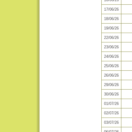
17/06/26
18/06/26
19/06/26
22/06/26
23/06/26
24/06/26
25/06/26
26/06/26
29/06/26
30/06/26
01/07/26
02/07/26
03/07/26
06/07/26