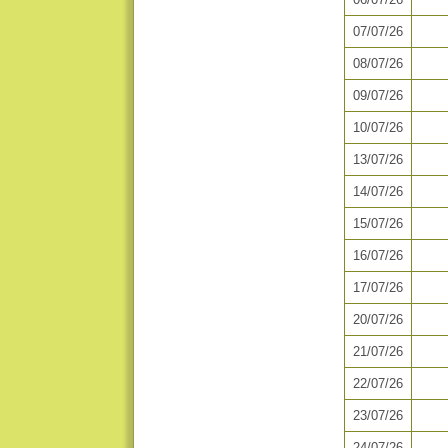
07/07/26
08/07/26
09/07/26
10/07/26
13/07/26
14/07/26
15/07/26
16/07/26
17/07/26
20/07/26
21/07/26
22/07/26
23/07/26
24/07/26