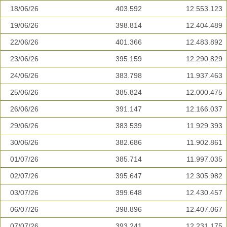
18/06/26
403.592
12.553.123
19/06/26
398.814
12.404.489
22/06/26
401.366
12.483.892
23/06/26
395.159
12.290.829
24/06/26
383.798
11.937.463
25/06/26
385.824
12.000.475
26/06/26
391.147
12.166.037
29/06/26
383.539
11.929.393
30/06/26
382.686
11.902.861
01/07/26
385.714
11.997.035
02/07/26
395.647
12.305.982
03/07/26
399.648
12.430.457
06/07/26
398.896
12.407.067
07/07/26
393.241
12.231.175