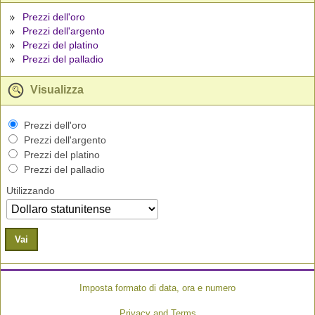
Prezzi dell'oro
Prezzi dell'argento
Prezzi del platino
Prezzi del palladio
Visualizza
Prezzi dell'oro
Prezzi dell'argento
Prezzi del platino
Prezzi del palladio
Utilizzando
Vai
Imposta formato di data, ora e numero
Privacy and Terms