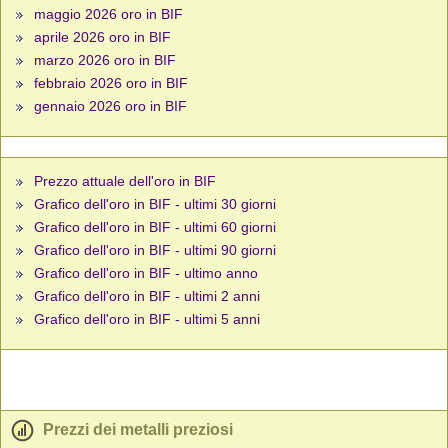
maggio 2026 oro in BIF
aprile 2026 oro in BIF
marzo 2026 oro in BIF
febbraio 2026 oro in BIF
gennaio 2026 oro in BIF
Prezzo attuale dell'oro in BIF
Grafico dell'oro in BIF - ultimi 30 giorni
Grafico dell'oro in BIF - ultimi 60 giorni
Grafico dell'oro in BIF - ultimi 90 giorni
Grafico dell'oro in BIF - ultimo anno
Grafico dell'oro in BIF - ultimi 2 anni
Grafico dell'oro in BIF - ultimi 5 anni
Prezzi dei metalli preziosi