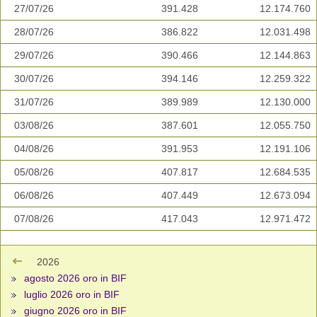
27/07/26
391.428
12.174.760
28/07/26
386.822
12.031.498
29/07/26
390.466
12.144.863
30/07/26
394.146
12.259.322
31/07/26
389.989
12.130.000
03/08/26
387.601
12.055.750
04/08/26
391.953
12.191.106
05/08/26
407.817
12.684.535
06/08/26
407.449
12.673.094
07/08/26
417.043
12.971.472
2026
agosto 2026 oro in BIF
luglio 2026 oro in BIF
giugno 2026 oro in BIF