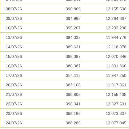
08/07/26
390.809
12.155.530
09/07/26
394.968
12.284.887
10/07/26
395.207
12.292.298
13/07/26
384.033
11.944.776
14/07/26
389.631
12.118.878
15/07/26
388.087
12.070.846
16/07/26
380.387
11.831.366
17/07/26
384.113
11.947.250
20/07/26
383.168
11.917.861
21/07/26
390.806
12.155.438
22/07/26
396.341
12.327.591
23/07/26
388.166
12.073.307
24/07/26
388.286
12.077.045