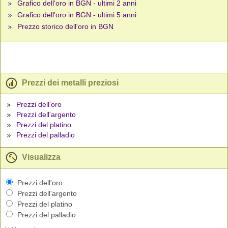
Grafico dell'oro in BGN - ultimi 2 anni
Grafico dell'oro in BGN - ultimi 5 anni
Prezzo storico dell'oro in BGN
Prezzi dei metalli preziosi
Prezzi dell'oro
Prezzi dell'argento
Prezzi del platino
Prezzi del palladio
Visualizza
Prezzi dell'oro
Prezzi dell'argento
Prezzi del platino
Prezzi del palladio