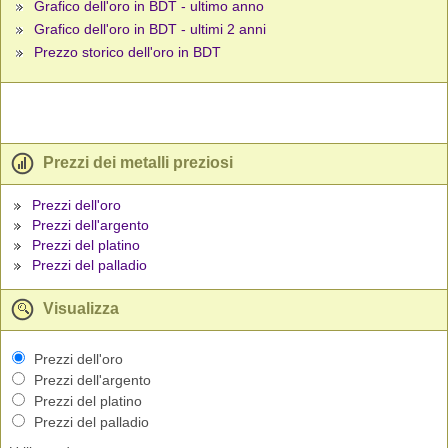
Grafico dell'oro in BDT - ultimo anno
Grafico dell'oro in BDT - ultimi 2 anni
Prezzo storico dell'oro in BDT
Prezzi dei metalli preziosi
Prezzi dell'oro
Prezzi dell'argento
Prezzi del platino
Prezzi del palladio
Visualizza
Prezzi dell'oro
Prezzi dell'argento
Prezzi del platino
Prezzi del palladio