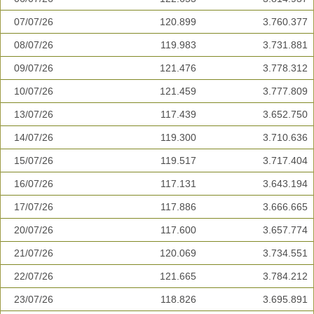
07/07/26
120.899
3.760.377
08/07/26
119.983
3.731.881
09/07/26
121.476
3.778.312
10/07/26
121.459
3.777.809
13/07/26
117.439
3.652.750
14/07/26
119.300
3.710.636
15/07/26
119.517
3.717.404
16/07/26
117.131
3.643.194
17/07/26
117.886
3.666.665
20/07/26
117.600
3.657.774
21/07/26
120.069
3.734.551
22/07/26
121.665
3.784.212
23/07/26
118.826
3.695.891