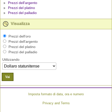
Prezzi dell'argento
Prezzi del platino
Prezzi del palladio
Visualizza
Prezzi dell'oro
Prezzi dell'argento
Prezzi del platino
Prezzi del palladio
Utilizzando
Vai
Imposta formato di data, ora e numero
Privacy and Terms