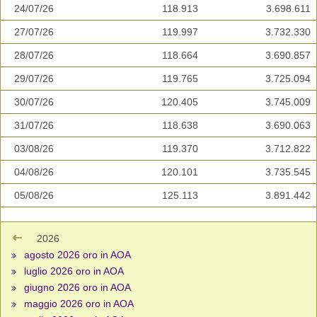
24/07/26
118.913
3.698.611
27/07/26
119.997
3.732.330
28/07/26
118.664
3.690.857
29/07/26
119.765
3.725.094
30/07/26
120.405
3.745.009
31/07/26
118.638
3.690.063
03/08/26
119.370
3.712.822
04/08/26
120.101
3.735.545
05/08/26
125.113
3.891.442
2026
agosto 2026 oro in AOA
luglio 2026 oro in AOA
giugno 2026 oro in AOA
maggio 2026 oro in AOA