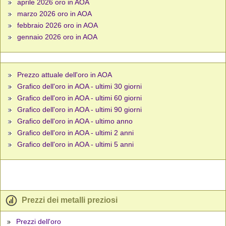
aprile 2026 oro in AOA
marzo 2026 oro in AOA
febbraio 2026 oro in AOA
gennaio 2026 oro in AOA
Prezzo attuale dell'oro in AOA
Grafico dell'oro in AOA - ultimi 30 giorni
Grafico dell'oro in AOA - ultimi 60 giorni
Grafico dell'oro in AOA - ultimi 90 giorni
Grafico dell'oro in AOA - ultimo anno
Grafico dell'oro in AOA - ultimi 2 anni
Grafico dell'oro in AOA - ultimi 5 anni
Prezzi dei metalli preziosi
Prezzi dell'oro